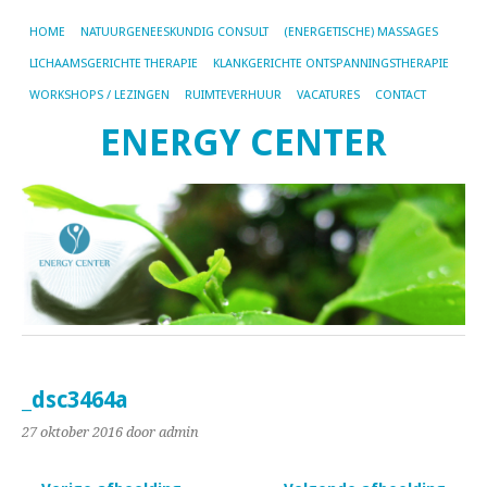
HOME
NATUURGENEESKUNDIG CONSULT
(ENERGETISCHE) MASSAGES
LICHAAMSGERICHTE THERAPIE
KLANKGERICHTE ONTSPANNINGSTHERAPIE
WORKSHOPS / LEZINGEN
RUIMTEVERHUUR
VACATURES
CONTACT
ENERGY CENTER
_dsc3464a
27 oktober 2016
door admin