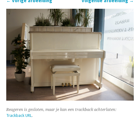
← Vorige afbeelding
Volgende afbeelding →
Reageren is gesloten, maar je kan een trackback achterlaten:
Trackback URL
.